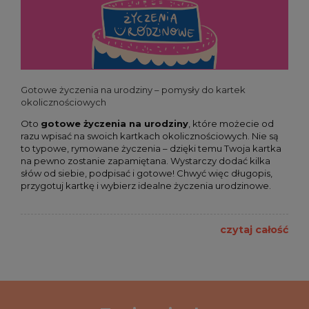
Gotowe życzenia na urodziny – pomysły do kartek
okolicznościowych
Oto
gotowe życzenia na urodziny
, które możecie od
razu wpisać na swoich kartkach okolicznościowych. Nie są
to typowe, rymowane życzenia – dzięki temu Twoja kartka
na pewno zostanie zapamiętana. Wystarczy dodać kilka
słów od siebie, podpisać i gotowe! Chwyć więc długopis,
przygotuj kartkę i wybierz idealne życzenia urodzinowe.
czytaj całość