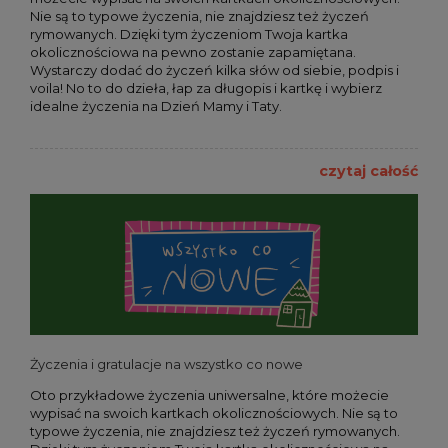
Nie są to typowe życzenia, nie znajdziesz też życzeń
rymowanych. Dzięki tym życzeniom Twoja kartka
okolicznościowa na pewno zostanie zapamiętana.
Wystarczy dodać do życzeń kilka słów od siebie, podpis i
voila! No to do dzieła, łap za długopis i kartkę i wybierz
idealne życzenia na Dzień Mamy i Taty.
czytaj całość
Życzenia i gratulacje na wszystko co nowe
Oto przykładowe życzenia uniwersalne, które możecie
wypisać na swoich kartkach okolicznościowych. Nie są to
typowe życzenia, nie znajdziesz też życzeń rymowanych.