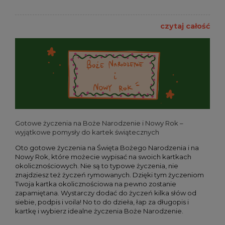
czytaj całość
Gotowe życzenia na Boże Narodzenie i Nowy Rok –
wyjątkowe pomysły do kartek świątecznych
Oto gotowe życzenia na Święta Bożego Narodzenia i na
Nowy Rok, które możecie wypisać na swoich kartkach
okolicznościowych. Nie są to typowe życzenia, nie
znajdziesz też życzeń rymowanych. Dzięki tym życzeniom
Twoja kartka okolicznościowa na pewno zostanie
zapamiętana. Wystarczy dodać do życzeń kilka słów od
siebie, podpis i voila! No to do dzieła, łap za długopis i
kartkę i wybierz idealne życzenia Boże Narodzenie.