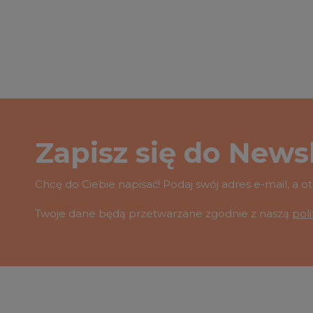
Zapisz się do Newsl
Chcę do Ciebie napisać! Podaj swój adres e-mail, a 
Twoje dane będą przetwarzane zgodnie z naszą
pol