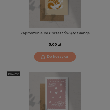
Zaproszenie na Chrzest Święty Orange
5,00 zł
Do koszyka
nowość