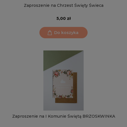
Zaproszenie na Chrzest Święty Świeca
5,00 zł
Do koszyka
Zaproszenie na I Komunie Świętą BRZOSKWINKA