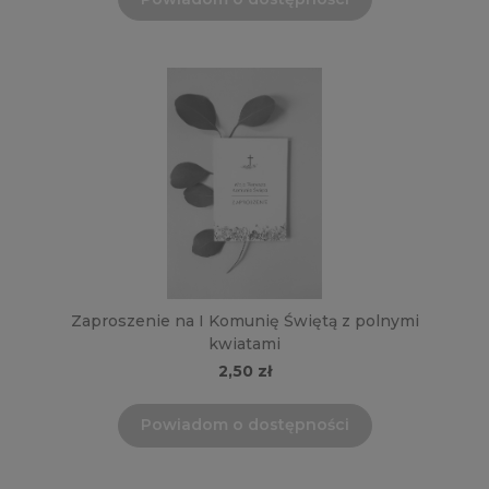
Zaproszenie na I Komunię Świętą z polnymi
kwiatami
2,50 zł
Powiadom o dostępności