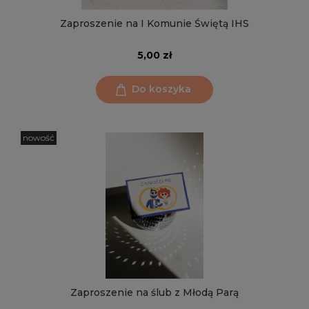
Zaproszenie na I Komunie Świętą IHS
5,00 zł
Do koszyka
nowość
Zaproszenie na ślub z Młodą Parą