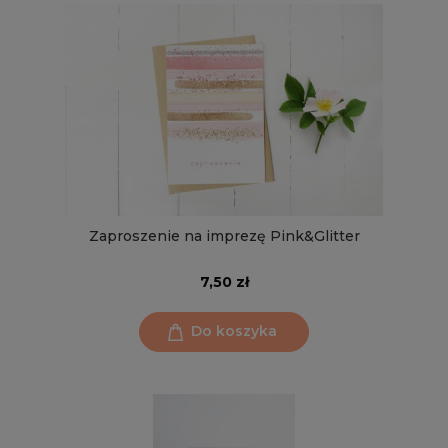
Zaproszenie na imprezę Pink&Glitter
7,50 zł
Do koszyka