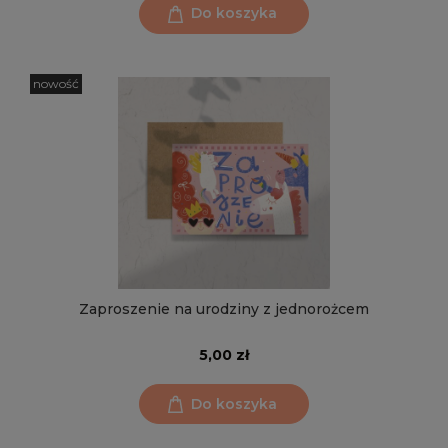
Do koszyka
nowość
Zaproszenie na urodziny z jednorożcem
5,00 zł
Do koszyka