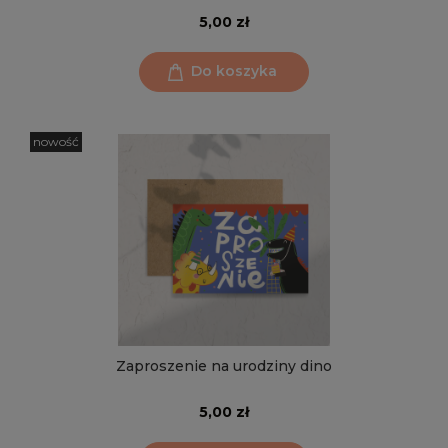
5,00 zł
Do koszyka
nowość
Zaproszenie na urodziny dino
5,00 zł