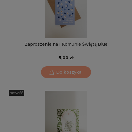
Zaproszenie na I Komunie Świętą Blue
5,00 zł
Do koszyka
nowość