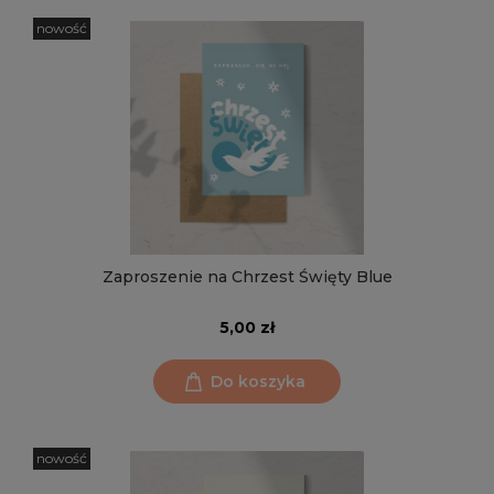
nowość
Zaproszenie na Chrzest Święty Blue
5,00 zł
Do koszyka
nowość