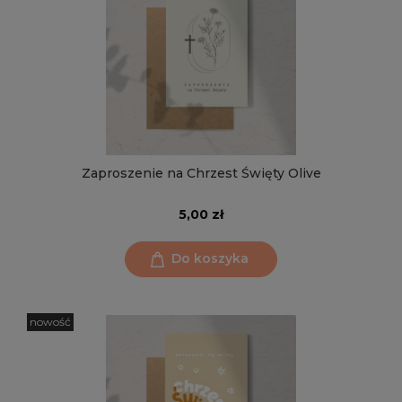
Zaproszenie na Chrzest Święty Olive
5,00 zł
Do koszyka
nowość