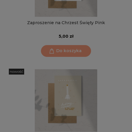
Zaproszenie na Chrzest Święty Pink
5,00 zł
Do koszyka
nowość