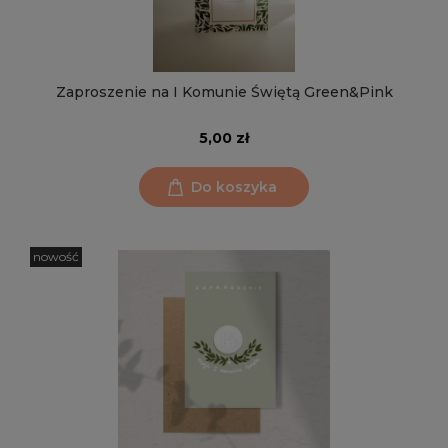
Zaproszenie na I Komunie Świętą Green&Pink
5,00 zł
Do koszyka
nowość