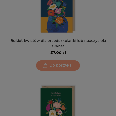
Bukiet kwiatów dla przedszkolanki lub nauczyciela
Granat
37,00 zł
Do koszyka