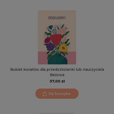
Bukiet kwiatów dla przedszkolanki lub nauczyciela
Beżowa
37,00 zł
Do koszyka