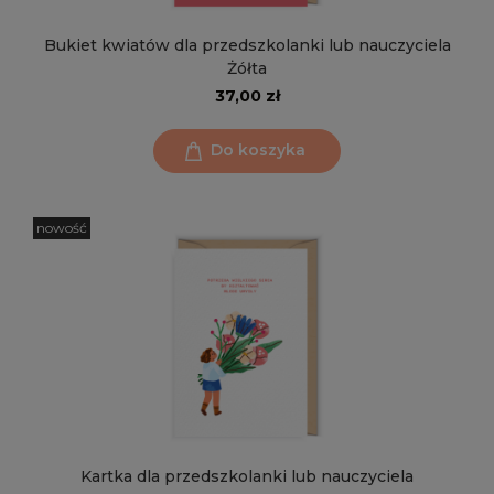
Bukiet kwiatów dla przedszkolanki lub nauczyciela
Żółta
37,00 zł
Do koszyka
nowość
Kartka dla przedszkolanki lub nauczyciela