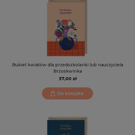
Bukiet kwiatów dla przedszkolanki lub nauczyciela
Brzoskwinka
37,00 zł
Do koszyka