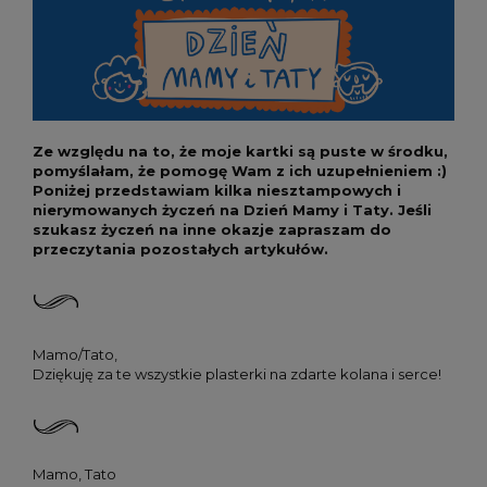
Ze względu na to, że moje kartki są puste w środku,
pomyślałam, że pomogę Wam z ich uzupełnieniem :)
Poniżej przedstawiam kilka niesztampowych i
nierymowanych życzeń na Dzień Mamy i Taty. Jeśli
szukasz życzeń na inne okazje zapraszam do
przeczytania pozostałych artykułów.
Mamo/Tato,
Dziękuję za te wszystkie plasterki na zdarte kolana i serce!
Mamo, Tato