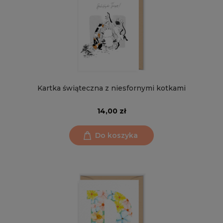
Kartka świąteczna z niesfornymi kotkami
14,00 zł
Do koszyka