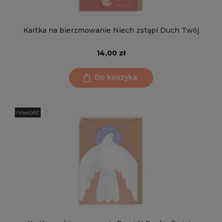
Kartka na bierzmowanie Niech zstąpi Duch Twój
14,00 zł
Do koszyka
nowość