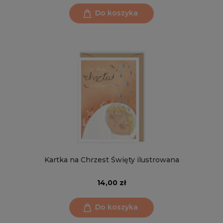
Do koszyka
Kartka na Chrzest Święty ilustrowana
14,00 zł
Do koszyka