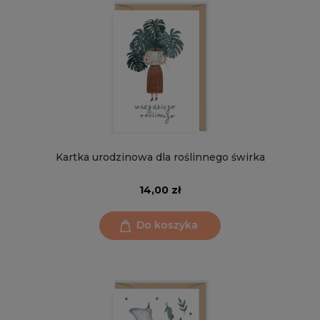
Kartka urodzinowa dla roślinnego świrka
14,00 zł
Do koszyka