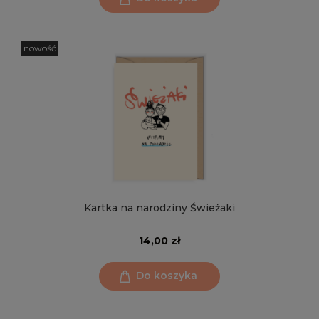
nowość
Kartka na narodziny Świeżaki
14,00 zł
Do koszyka