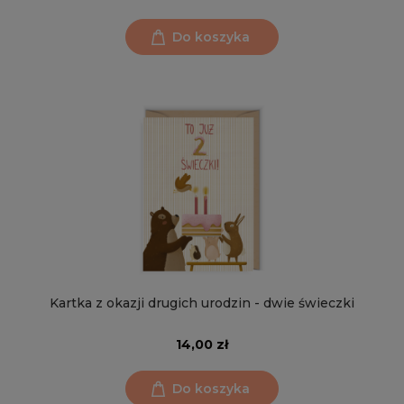
Do koszyka
Kartka z okazji drugich urodzin - dwie świeczki
14,00 zł
Do koszyka