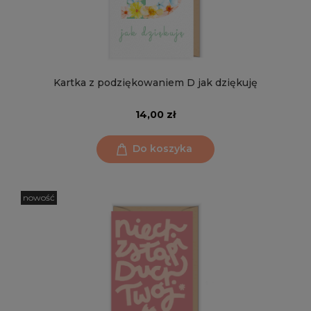
Kartka z podziękowaniem D jak dziękuję
14,00 zł
Do koszyka
nowość