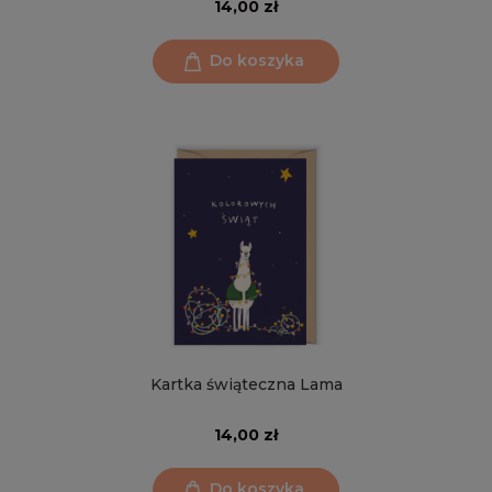
14,00 zł
Do koszyka
Kartka świąteczna Lama
14,00 zł
Do koszyka