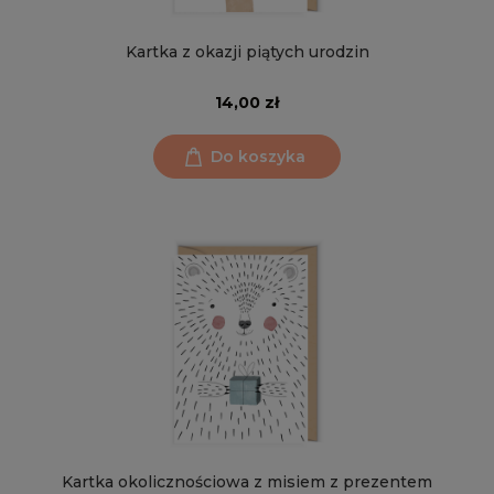
Kartka z okazji piątych urodzin
14,00 zł
Do koszyka
Kartka okolicznościowa z misiem z prezentem