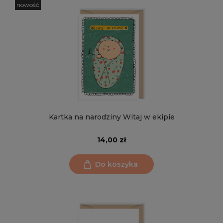
nowość
Kartka na narodziny Witaj w ekipie
14,00 zł
Do koszyka