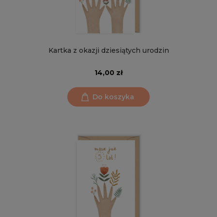
Kartka z okazji dziesiątych urodzin
14,00 zł
Do koszyka