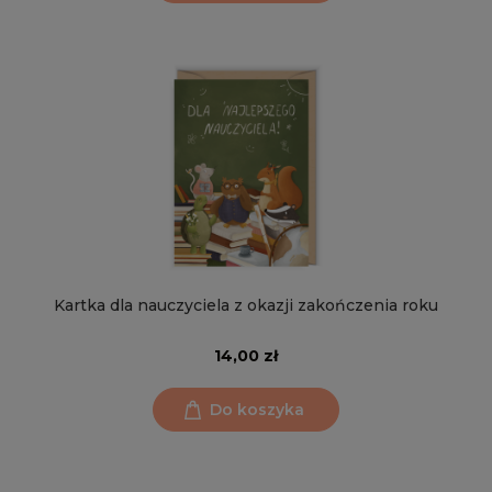
Kartka dla nauczyciela z okazji zakończenia roku
14,00 zł
Do koszyka