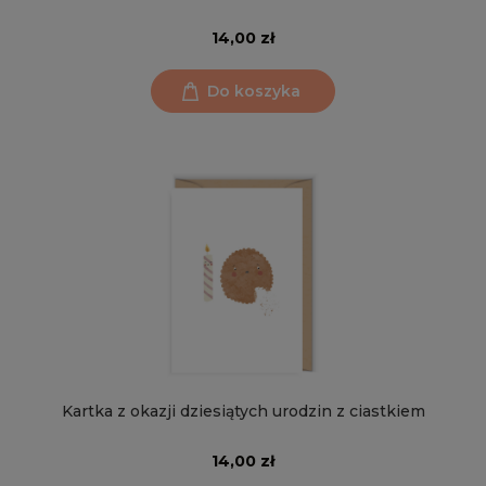
14,00 zł
Do koszyka
Kartka z okazji dziesiątych urodzin z ciastkiem
14,00 zł