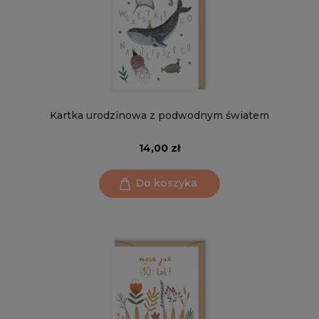
Kartka urodzinowa z podwodnym światem
14,00 zł
Do koszyka