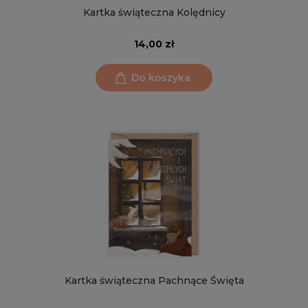
Kartka świąteczna Kolędnicy
14,00 zł
Do koszyka
Kartka świąteczna Pachnące Święta