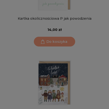
Kartka okolicznościowa P jak powodzenia
14,00 zł
Do koszyka