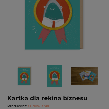
Kartka dla rekina biznesu
Producent:
Cudowianki