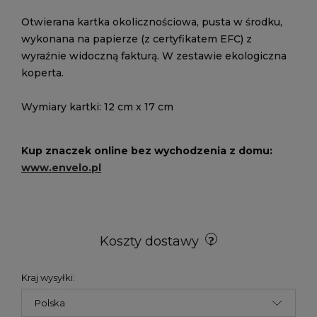
Otwierana kartka okolicznościowa, pusta w środku,
wykonana na papierze (z certyfikatem EFC) z
wyraźnie widoczną fakturą. W zestawie ekologiczna
koperta.
Wymiary kartki: 12 cm x 17 cm
Kup znaczek online bez wychodzenia z domu:
www.envelo.pl
Koszty dostawy
Kraj wysyłki: