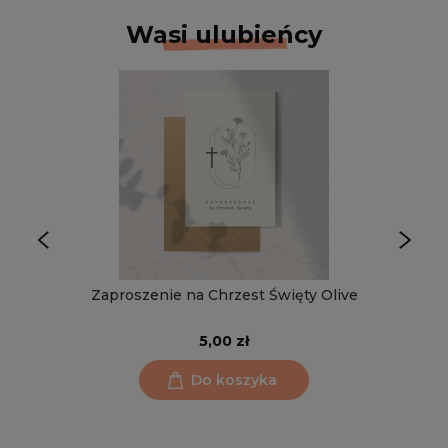
Wasi ulubieńcy
Zaproszenie na Chrzest Święty Olive
5,00 zł
Do koszyka