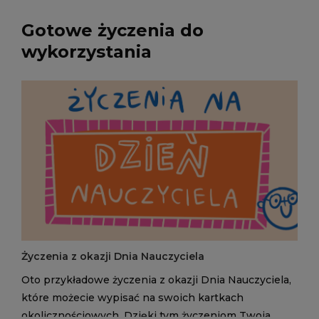
Gotowe życzenia do
wykorzystania
Życzenia z okazji Dnia Nauczyciela
Oto przykładowe życzenia z okazji Dnia Nauczyciela,
które możecie wypisać na swoich kartkach
okolicznościowych. Dzięki tym życzeniom Twoja