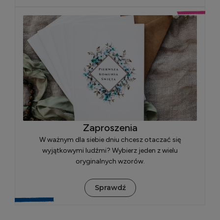
Zaproszenia
W ważnym dla siebie dniu chcesz otaczać się
wyjątkowymi ludźmi? Wybierz jeden z wielu
oryginalnych wzorów.
Sprawdź