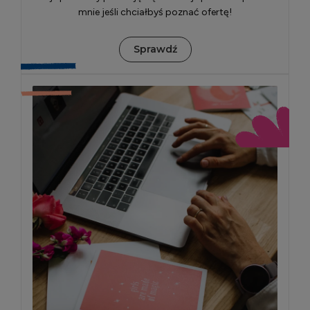
mnie jeśli chciałbyś poznać ofertę!
Sprawdź