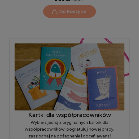
Do koszyka
Kartki dla współpracowników
Wybierz jedną z oryginalnych kartek dla
współpracowników: pogratuluj nowej pracy,
zaszlochaj na pożegnanie i doceń awans!