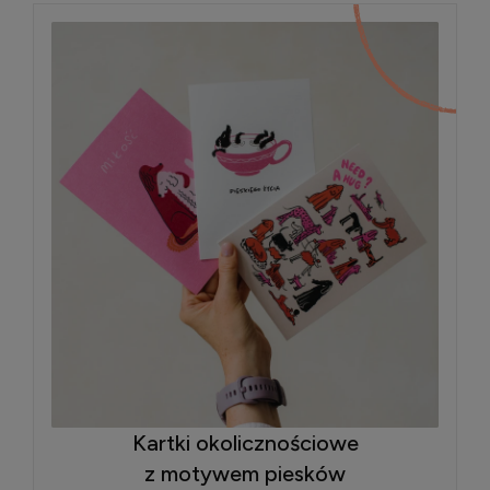
Kartki okolicznościowe
z motywem piesków