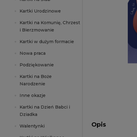
Kartki Urodzinowe
Kartki na Komunię, Chrzest
i Bierzmowanie
Kartki w dużym formacie
Nowa praca
Podziękowanie
Kartki na Boże
Narodzenie
Inne okazje
Kartki na Dzień Babci i
Dziadka
Opis
Walentynki