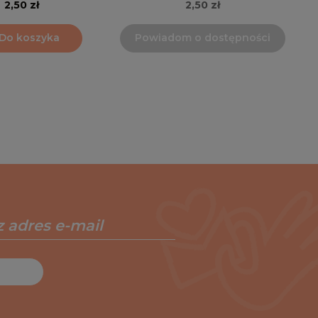
2,50 zł
2,50 zł
Do koszyka
Powiadom o dostępności