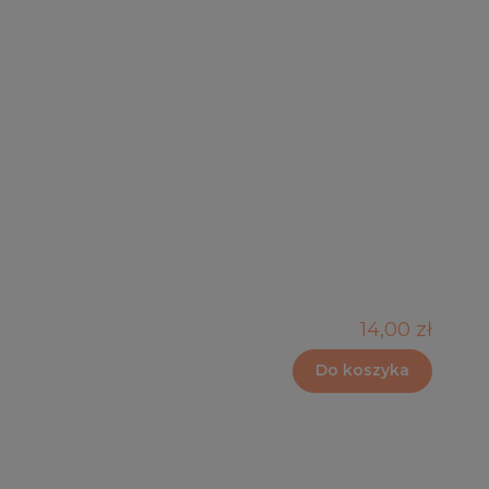
14,00 zł
Do koszyka