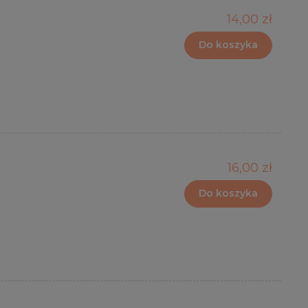
14,00 zł
Do koszyka
16,00 zł
Do koszyka