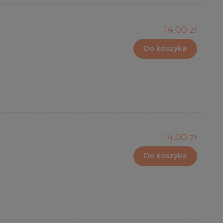
14,00 zł
Do koszyka
14,00 zł
Do koszyka