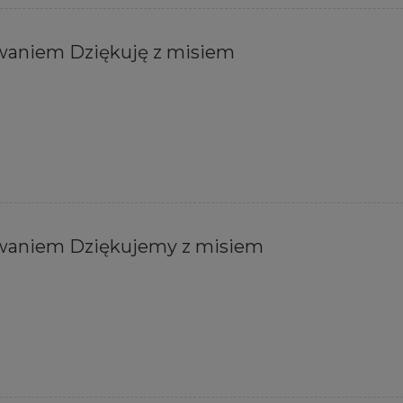
waniem Dziękuję z misiem
owaniem Dziękujemy z misiem