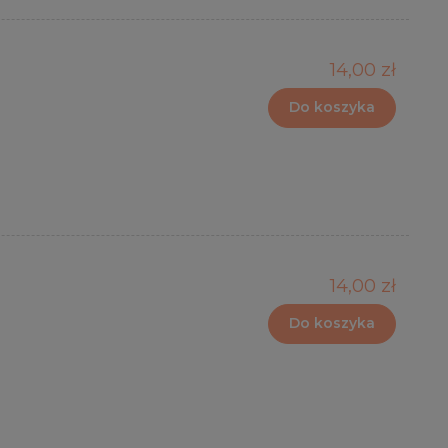
14,00 zł
Do koszyka
14,00 zł
Do koszyka