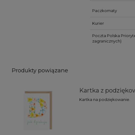
Paczkomaty
Kurier
Poczta Polska Prioryt
zagranicznych)
Produkty powiązane
Kartka z podzięko
Kartka na podziękowanie.