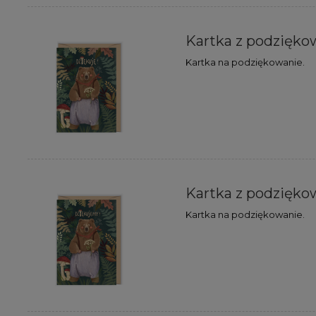
Kartka z podzięko
Kartka na podziękowanie.
Kartka z podzięk
Kartka na podziękowanie.