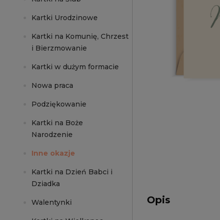
Kartki Urodzinowe
Kartki na Komunię, Chrzest
i Bierzmowanie
Kartki w dużym formacie
Nowa praca
Podziękowanie
Kartki na Boże
Narodzenie
Inne okazje
Kartki na Dzień Babci i
Dziadka
Opis
Walentynki