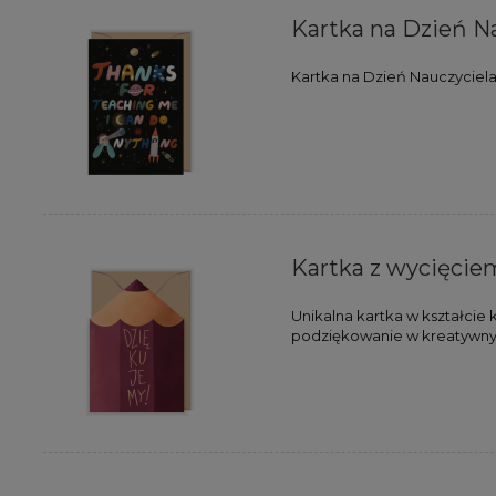
Kartka na Dzień N
Kartka na Dzień Nauczyciel
Kartka z wycięcie
Unikalna kartka w kształcie 
podziękowanie w kreatywny