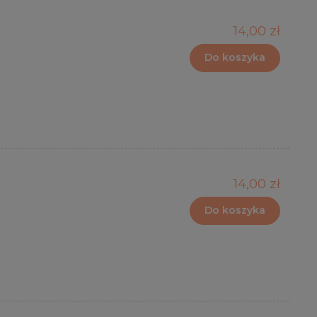
14,00 zł
Do koszyka
14,00 zł
Do koszyka