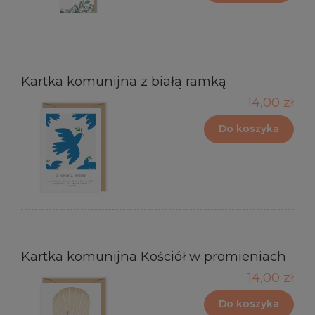
Kartka komunijna z białą ramką
14,00 zł
Do koszyka
Kartka komunijna Kościół w promieniach
14,00 zł
Do koszyka