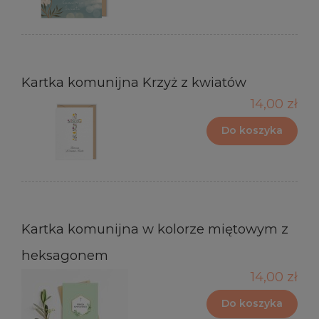
Kartka komunijna Krzyż z kwiatów
14,00 zł
Do koszyka
Kartka komunijna w kolorze miętowym z
heksagonem
14,00 zł
Do koszyka