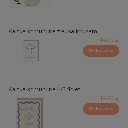
Kartka komunijna z eukaliptusem
14,00 zł
Do koszyka
Kartka komunijna IHS fiolet
14,00 zł
Do koszyka