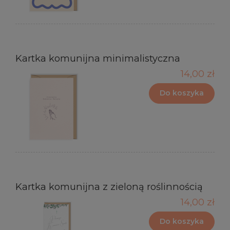
Kartka komunijna minimalistyczna
14,00 zł
Do koszyka
Kartka komunijna z zieloną roślinnością
14,00 zł
Do koszyka