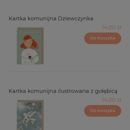
Kartka komunijna Dziewczynka
14,00 zł
Do koszyka
Kartka komunijna ilustrowana z gołębicą
14,00 zł
Do koszyka