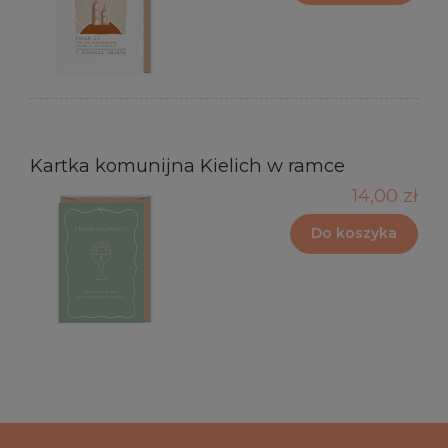
Kartka komunijna Kielich w ramce
14,00 zł
Do koszyka