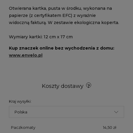
Otwierana kartka, pusta w środku, wykonana na
papierze (z certyfikatem EFC) z wyraźnie
widoczną fakturą. W zestawie ekologiczna koperta.
Wymiary kartki: 12 cm x 17 cm
Kup znaczek online bez wychodzenia z domu:
www.envelo.pl
Koszty dostawy
Kraj wysyłki:
Paczkomaty
14,50 zł