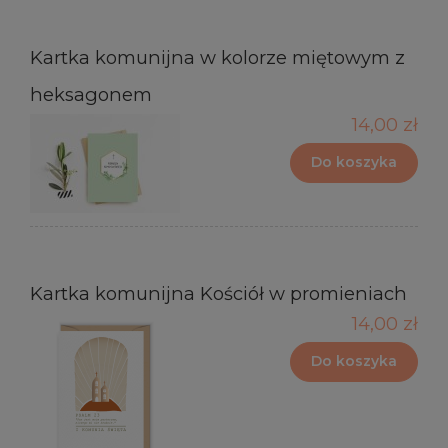
Kartka komunijna w kolorze miętowym z
heksagonem
14,00 zł
Do koszyka
Kartka komunijna Kościół w promieniach
14,00 zł
Do koszyka