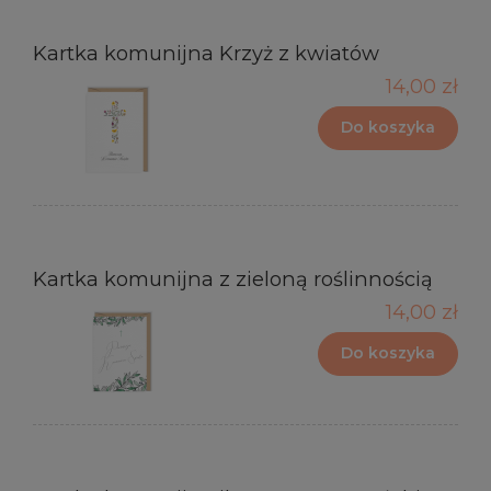
Kartka komunijna Krzyż z kwiatów
14,00 zł
Do koszyka
Kartka komunijna z zieloną roślinnością
14,00 zł
Do koszyka