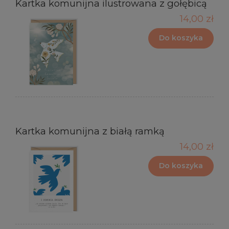
Kartka komunijna ilustrowana z gołębicą
14,00 zł
Do koszyka
Kartka komunijna z białą ramką
14,00 zł
Do koszyka