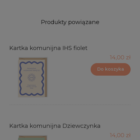
Produkty powiązane
Kartka komunijna IHS fiolet
14,00 zł
Do koszyka
Kartka komunijna Dziewczynka
14,00 zł