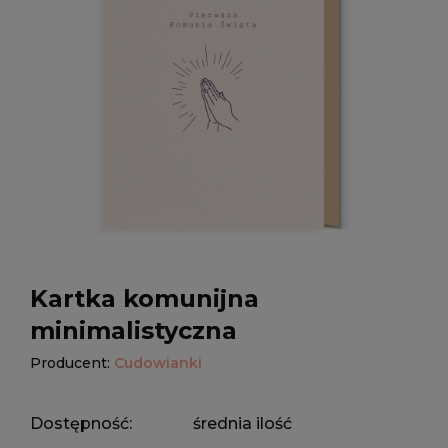
Kartka komunijna
minimalistyczna
Producent:
Cudowianki
Dostępność:
średnia ilość