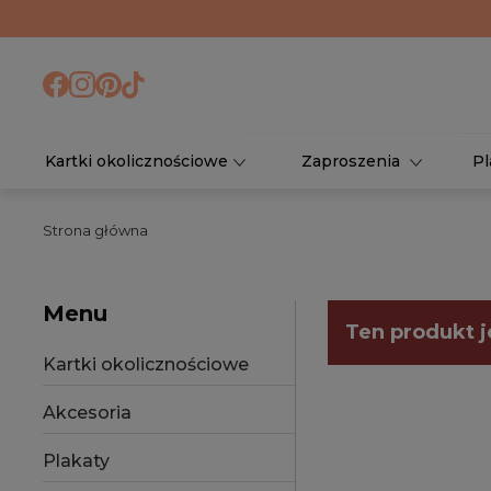
Kartki okolicznościowe
Zaproszenia
Pl
Strona główna
Menu
Ten produkt j
Kartki okolicznościowe
Akcesoria
Plakaty