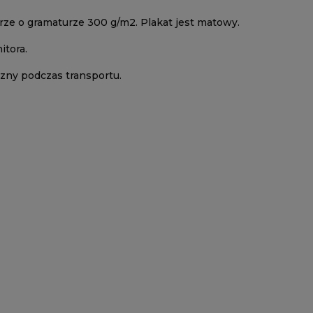
rze o gramaturze 300 g/m2. Plakat jest matowy.
itora.
zny podczas transportu.