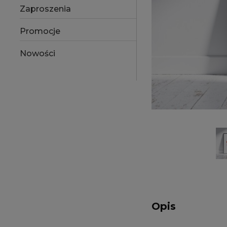
Zaproszenia
Promocje
Nowości
Opis