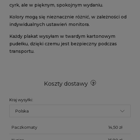
cyrk, ale w pięknym, spokojnym wydaniu.
Kolory mogą się nieznacznie różnić, w zależności od
indywidualnych ustawień monitora.
Każdy plakat wysyłam w twardym kartonowym
pudełku, dzięki czemu jest bezpieczny podczas
transportu.
Koszty dostawy
Kraj wysyłki:
Paczkomaty
14,50 zł