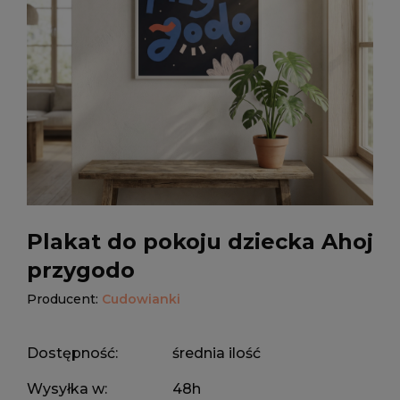
Plakat do pokoju dziecka Ahoj
przygodo
Producent:
Cudowianki
Dostępność:
średnia ilość
Wysyłka w:
48h