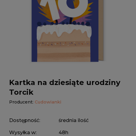
Kartka na dziesiąte urodziny
Torcik
Producent:
Cudowianki
Dostępność:
średnia ilość
Wysyłka w:
48h