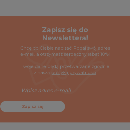
Zapisz się do
Newslettera!
Chcę do Ciebie napisać! Podaj swój adres
e-mail, a otrzymasz serdeczny rabat 10%!
Twoje dane będą przetwarzane zgodnie
z naszą
polityką prywatności
Zapisz się