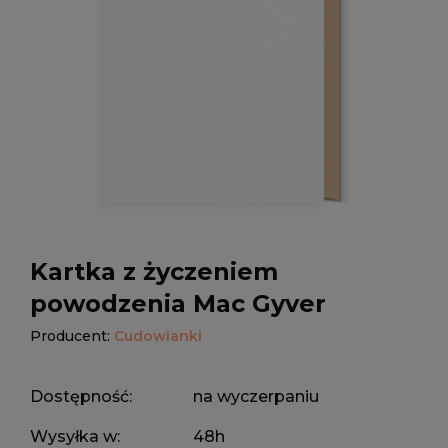
Kartka z życzeniem
powodzenia Mac Gyver
Producent:
Cudowianki
Dostępność:
na wyczerpaniu
Wysyłka w:
48h