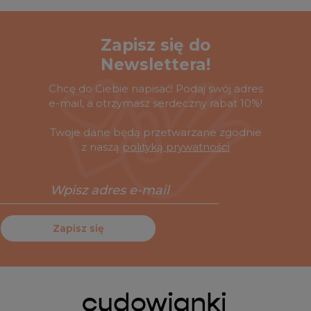
Zapisz się do
Newslettera!
Chcę do Ciebie napisać! Podaj swój adres
e-mail, a otrzymasz serdeczny rabat 10%!
Twoje dane będą przetwarzane zgodnie
z naszą
polityką prywatności
Zapisz się