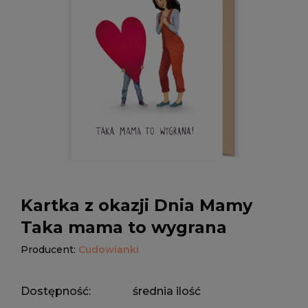
Kartka z okazji Dnia Mamy
Taka mama to wygrana
Producent:
Cudowianki
Dostępność:
średnia ilość