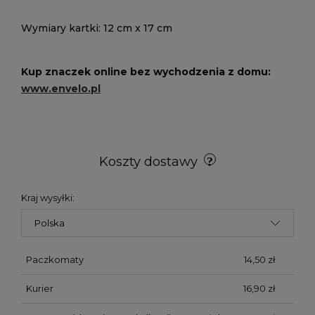
Wymiary kartki: 12 cm x 17 cm
Kup znaczek online bez wychodzenia z domu:
www.envelo.pl
Koszty dostawy
Kraj wysyłki:
Paczkomaty
14,50 zł
Kurier
16,90 zł