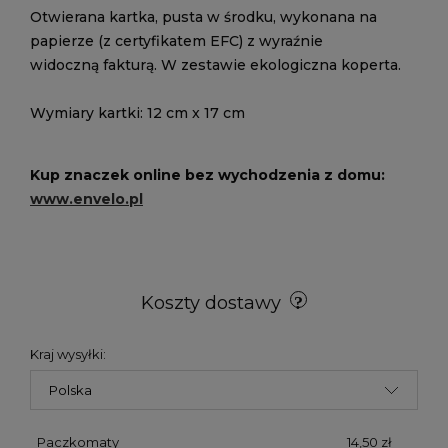
Otwierana kartka, pusta w środku, wykonana na
papierze (z certyfikatem EFC) z wyraźnie
widoczną fakturą. W zestawie ekologiczna koperta.
Wymiary kartki: 12 cm x 17 cm
Kup znaczek online bez wychodzenia z domu:
www.envelo.pl
Koszty dostawy
Kraj wysyłki:
Paczkomaty
14,50 zł