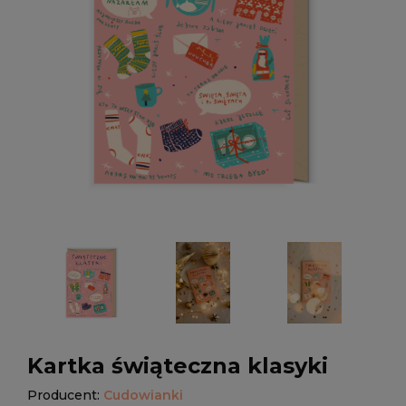
Kartka świąteczna klasyki
Producent:
Cudowianki