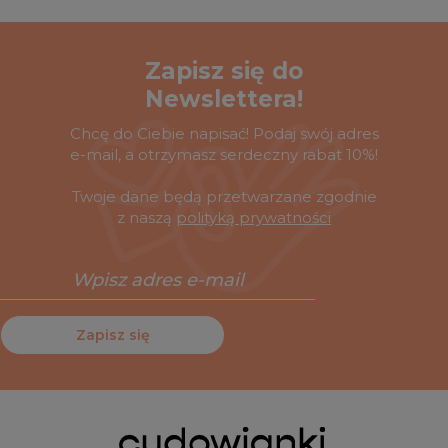
Zapisz się do
Newslettera!
Chcę do Ciebie napisać! Podaj swój adres
e-mail, a otrzymasz serdeczny rabat 10%!
Twoje dane będą przetwarzane zgodnie
z naszą
polityką prywatności
Zapisz się