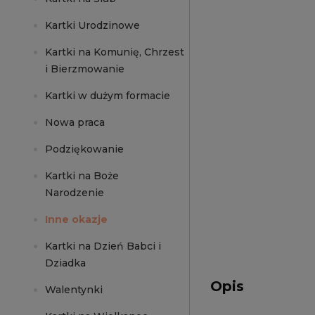
Kartki Urodzinowe
Kartki na Komunię, Chrzest
i Bierzmowanie
Kartki w dużym formacie
Nowa praca
Podziękowanie
Kartki na Boże
Narodzenie
Inne okazje
Kartki na Dzień Babci i
Dziadka
Opis
Walentynki