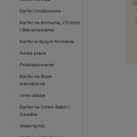
Kartki Urodzinowe
Kartki na Komunię, Chrzest
i Bierzmowanie
Kartki w dużym formacie
Nowa praca
Podziękowanie
Kartki na Boże
Narodzenie
Inne okazje
Kartki na Dzień Babci i
Dziadka
Walentynki