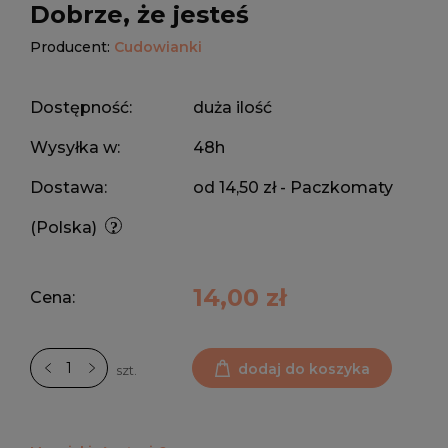
Dobrze, że jesteś
Producent:
Cudowianki
Dostępność:
duża ilość
Wysyłka w:
48h
Dostawa:
od 14,50 zł
- Paczkomaty
(Polska)
14,00 zł
Cena:
dodaj do koszyka
szt.