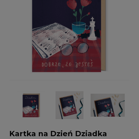
Kartka na Dzień Dziadka