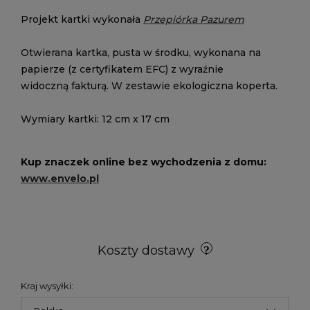
Projekt kartki wykonała
Przepiórka Pazurem
Otwierana kartka, pusta w środku, wykonana na
papierze (z certyfikatem EFC) z wyraźnie
widoczną fakturą. W zestawie ekologiczna koperta.
Wymiary kartki: 12 cm x 17 cm
Kup znaczek online bez wychodzenia z domu:
www.envelo.pl
Koszty dostawy
Kraj wysyłki: