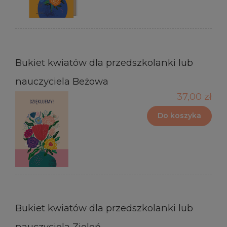
Bukiet kwiatów dla przedszkolanki lub
nauczyciela Beżowa
37,00 zł
Do koszyka
Bukiet kwiatów dla przedszkolanki lub
nauczyciela Zieleń