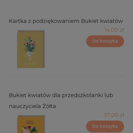
Kartka z podziękowaniem Bukiet kwiatów
14,00 zł
Do koszyka
Bukiet kwiatów dla przedszkolanki lub
nauczyciela Żółta
37,00 zł
Do koszyka