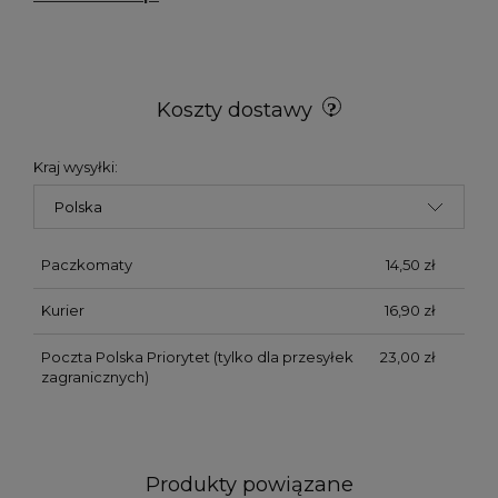
Koszty dostawy
Kraj wysyłki:
Paczkomaty
14,50 zł
Kurier
16,90 zł
Poczta Polska Priorytet
(tylko dla przesyłek
23,00 zł
zagranicznych)
Produkty powiązane