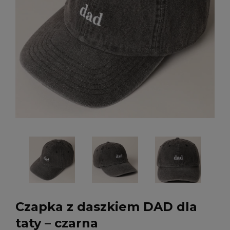
Czapka z daszkiem DAD dla
taty – czarna