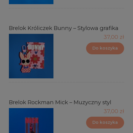
Brelok Króliczek Bunny – Stylowa grafika
37,00 zł
Do koszyka
Brelok Rockman Mick – Muzyczny styl
37,00 zł
Do koszyka