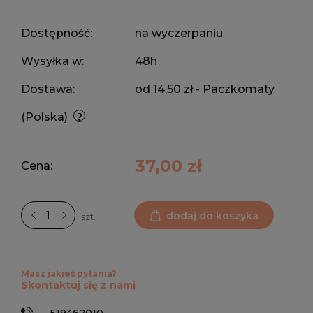
Dostępność:
na wyczerpaniu
Wysyłka w:
48h
Dostawa:
od 14,50 zł
- Paczkomaty
(Polska)
37,00 zł
Cena:
dodaj do koszyka
szt.
Masz jakieś pytania?
Skontaktuj się z nami